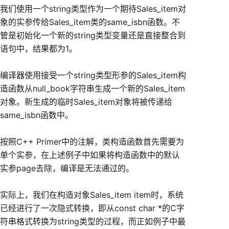
我们使用一个string类型作为一个期待Sales_item对
象的实参传给Sales_item类的same_isbn函数。不
管是初始化一个新的string类型变量还是直接整合到
语句中，结果都为1。
编译器使用接受一个string类型形参的Sales_item构
造函数从null_book字符串生成一个新的Sales_item
对象。新生成的临时Sales_item对象将被传递给
same_isbn函数中。
按照C++ Primer中的注解，类构造函数首先需要为
单个实参，在上述例子中如果将构造函数中的默认
实参page去除，编译是无法通过的。
实际上，我们在构造对象Sales_item item时，系统
已经进行了一次隐式转换，即从const char *的C字
符串格式转换为string类型的过程，而正如例子中最