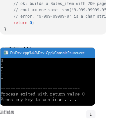
    return
 0
运行结果