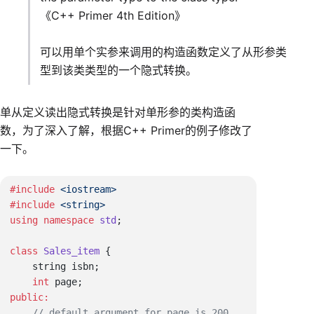
《C++ Primer 4th Edition》
可以用单个实参来调用的构造函数定义了从形参类
型到该类类型的一个隐式转换。
单从定义读出隐式转换是针对单形参的类构造函
数，为了深入了解，根据C++ Primer的例子修改了
一下。
#include
#include
using
 namespace
 std
class
 Sales_item
    int